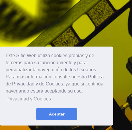
Este Sitio Web utiliza cookies propias y de
terceros para su funcionamiento y para
personalizar la navegación de los Usuarios.
Para más información consulte nuestra Política
de Privacidad y de Cookies, ya que si continúa
navegando estará aceptando su uso.
Privacidad y Cookies
Aceptar